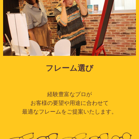
フレーム選び
経験豊富なプロが
お客様の要望や用途に合わせて
最適なフレームをご提案いたします。