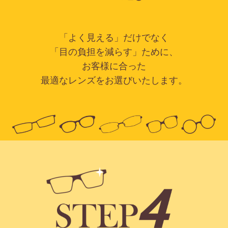
「よく見える」だけでなく
「目の負担を減らす」ために、
お客様に合った
最適なレンズをお選びいたします。