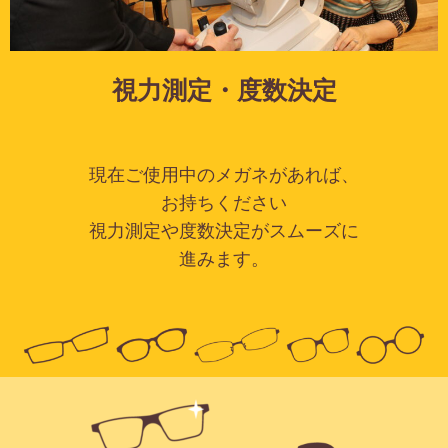
視力測定・度数決定
現在ご使用中のメガネがあれば、
お持ちください
視力測定や度数決定がスムーズに
進みます。