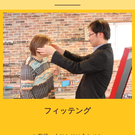
フィッテング