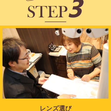
レンズ選び